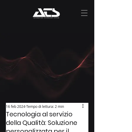
16 feb 2024
Tempo di lettura: 2 min
Tecnologia al servizio
della Qualità: Soluzione
personalizzata per il