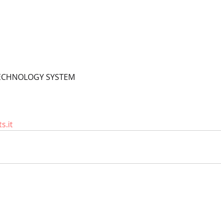
TECHNOLOGY SYSTEM
s.it