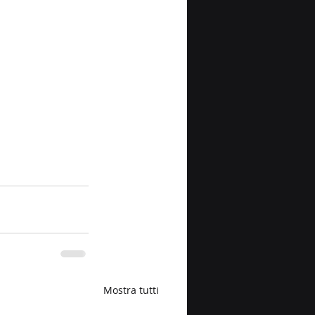
Mostra tutti