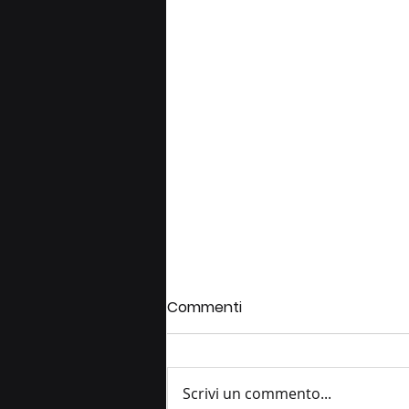
Commenti
Scrivi un commento...