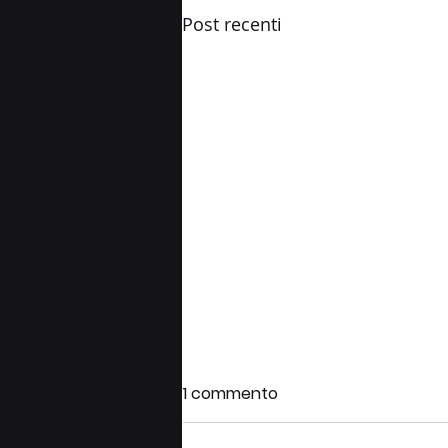
Post recenti
1 commento