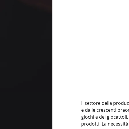
Il settore della produ
e dalle crescenti preo
giochi e dei giocattoli
prodotti. La necessità 