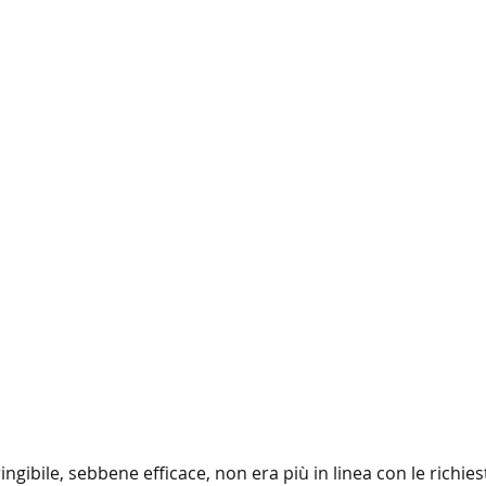
ngibile, sebbene efficace, non era più in linea con le richies