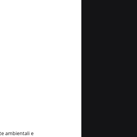
te ambientali e 