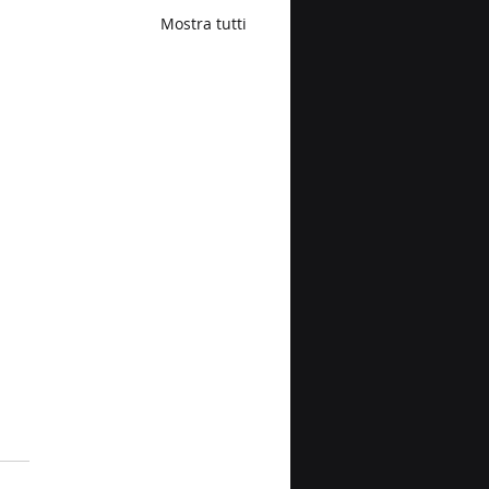
Mostra tutti