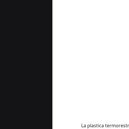
La plastica termorestri